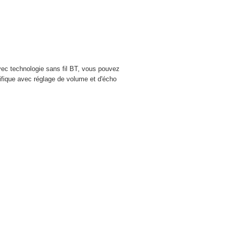
vec technologie sans fil BT, vous pouvez
cifique avec réglage de volume et d'écho