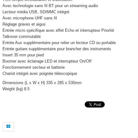
Avec technologie sans fil BT pour un streaming audio
Lecteur média USB, SD/MMC intégré
Avec microphone UHF sans fil
Réglage graves et aigus
Entrée micro spécifique avec effet Echo et interrupteur Priorité
Talkover commutable
Entrée Aux supplémentaire pour relier un lecteur CD ou portable
Entrée guitare supplémentaire pour brancher des instruments
Insert 35 mm pour pied
Boomer avec éclairage LED et interrupteur On/Off
Fonctionnement secteur et batterie
Chariot intégré avec poignée télescopique
Dimensions (L x W x H) 335 x 285 x 530mm
Weight (kg) 8.5