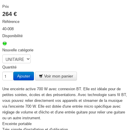
Prix
264 €
Référence
40-008
Disponibilité
Nouvelle catégorie
Quantité
Ajouter
Voir mon panier
Une enceinte active 700 W avec connexion BT. Elle est idéale pour de
petites soirées, écoles et des présentations. Avec technologie sans fil BT,
vous pouvez relier directement vos appareils et streamer de la musique
via l'enceinte 700 W. Elle est dotée d'une entrée micro spécifique avec
réglage de volume et d'écho et d'une entrée guitare pour relier une guitare
ou un autre instrument.
Enceinte portable
Très simple d'installation et d'utilisation