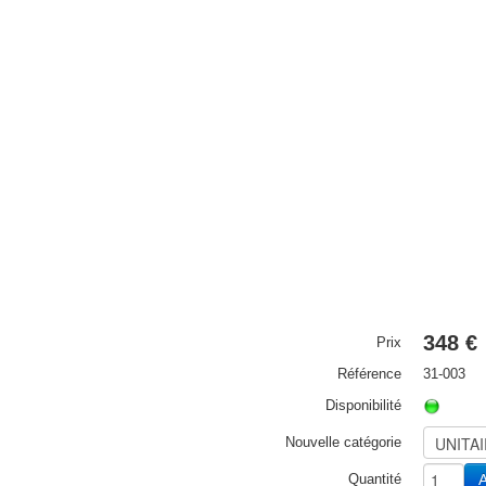
348 €
Prix
Référence
31-003
Disponibilité
Nouvelle catégorie
Quantité
A