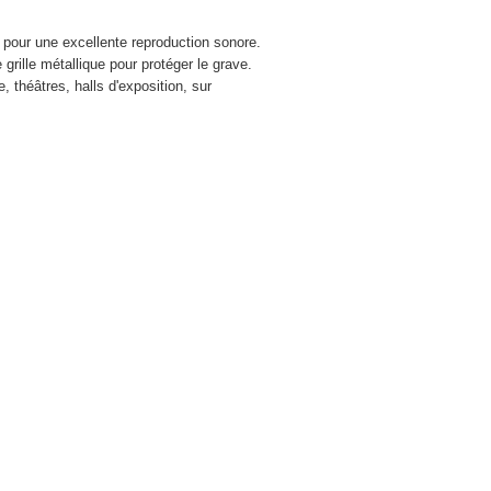
pour une excellente reproduction sonore.
rille métallique pour protéger le grave.
, théâtres, halls d'exposition, sur