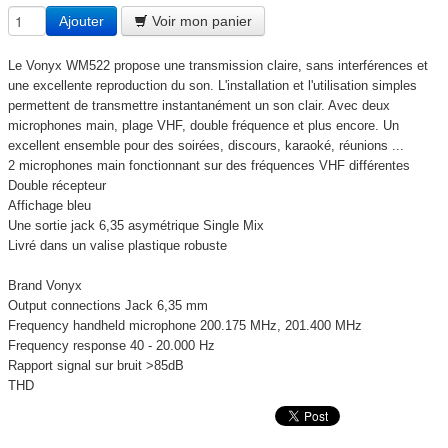
Ajouter
Voir mon panier
Le Vonyx WM522 propose une transmission claire, sans interférences et
une excellente reproduction du son. L'installation et l'utilisation simples
permettent de transmettre instantanément un son clair. Avec deux
microphones main, plage VHF, double fréquence et plus encore. Un
excellent ensemble pour des soirées, discours, karaoké, réunions ...
2 microphones main fonctionnant sur des fréquences VHF différentes
Double récepteur
Affichage bleu
Une sortie jack 6,35 asymétrique Single Mix
Livré dans un valise plastique robuste
Brand Vonyx
Output connections Jack 6,35 mm
Frequency handheld microphone 200.175 MHz, 201.400 MHz
Frequency response 40 - 20.000 Hz
Rapport signal sur bruit >85dB
THD